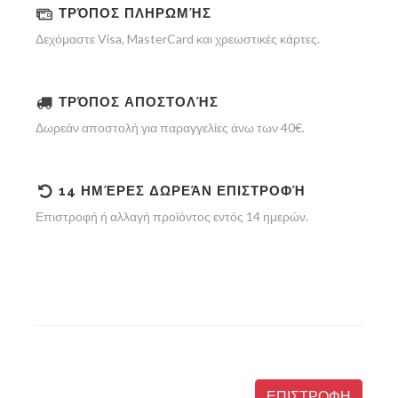
ΤΡΌΠΟΣ ΠΛΗΡΩΜΉΣ
Δεχόμαστε Visa, MasterCard και χρεωστικές κάρτες.
ΤΡΌΠΟΣ ΑΠΟΣΤΟΛΉΣ
Δωρεάν αποστολή για παραγγελίες άνω των 40€.
14 ΗΜΈΡΕΣ ΔΩΡΕΆΝ ΕΠΙΣΤΡΟΦΉ
Επιστροφή ή αλλαγή προϊόντος εντός 14 ημερών.
ΕΠΙΣΤΡΟΦΗ