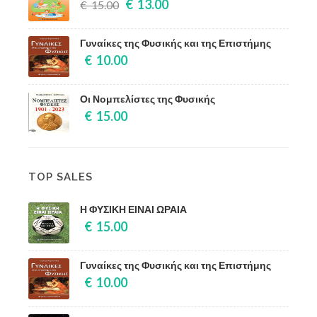
€ 13.00
€ 15.00
Γυναίκες της Φυσικής και της Επιστήμης
€ 10.00
Οι Νομπελίστες της Φυσικής
€ 15.00
TOP SALES
Η ΦΥΣΙΚΗ ΕΙΝΑΙ ΩΡΑΙΑ
€ 15.00
Γυναίκες της Φυσικής και της Επιστήμης
€ 10.00