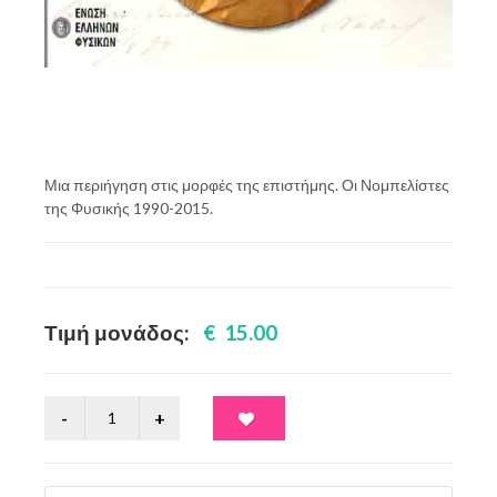
Μια περιήγηση στις μορφές της επιστήμης. Οι Νομπελίστες
της Φυσικής 1990-2015.
Τιμή μονάδος:
€ 15.00