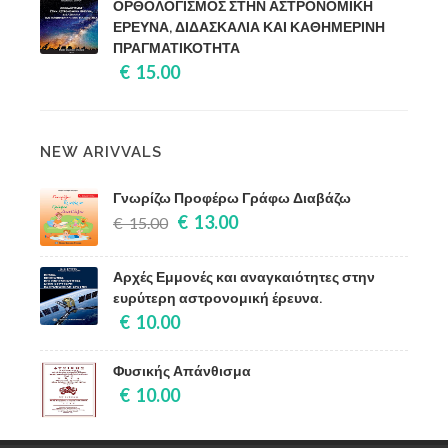
ΟΡΘΟΛΟΓΙΣΜΟΣ ΣΤΗΝ ΑΣΤΡΟΝΟΜΙΚΗ
ΕΡΕΥΝΑ, ΔΙΔΑΣΚΑΛΙΑ ΚΑΙ ΚΑΘΗΜΕΡΙΝΗ
ΠΡΑΓΜΑΤΙΚΟΤΗΤΑ
€ 15.00
NEW ARIVVALS
Γνωρίζω Προφέρω Γράφω Διαβάζω
€ 13.00
€ 15.00
Αρχές Εμμονές και αναγκαιότητες στην
ευρύτερη αστρονομική έρευνα.
€ 10.00
Φυσικής Απάνθισμα
€ 10.00