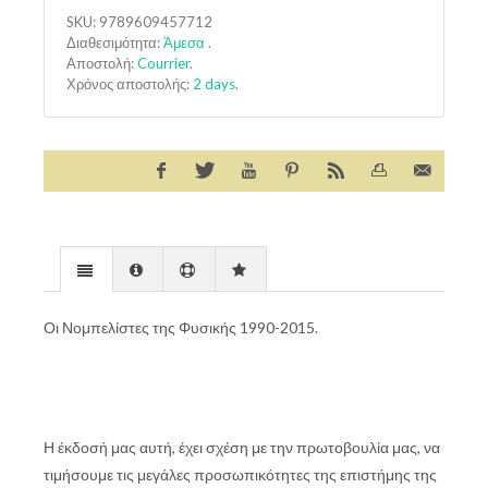
SKU:
9789609457712
Διαθεσιμότητα:
Άμεσα
.
Αποστολή:
Courrier
.
Χρόνος αποστολής:
2 days
.
Οι Νομπελίστες της Φυσικής 1990-2015.
Η έκδοσή μας αυτή, έχει σχέση με την πρωτοβουλία μας, να
τιμήσουμε τις μεγάλες προσωπικότητες της επιστήμης της