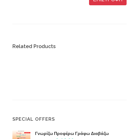
Related Products
SPECIAL OFFERS
Γνωρίζω Προφέρω Γράφω Διαβάζω