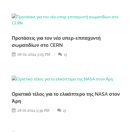
Προτάσεις για τον νέο υπερ-επιταχυντή
σωματιδίων στο CERN
06-02-2024 5:05 PM
15
Οριστικό τέλος για το ελικόπτερο της NASA στον
Άρη
26-01-2024 5:39 PM
15