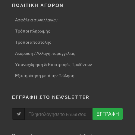
ΠΟΛΙΤΙΚΗ ΑΓΟΡΩΝ
Ασφάλεια συναλλαγών
Τρόποι πληρωμής
Τρόποι αποστολής
Ακύρωση / Αλλαγή παραγγελίας
Υπαναχώρηση & Επιστροφές Προϊόντων
Εξυπηρέτηση μετά την Πώληση
ΕΓΓΡΑΦΗ ΣΤΟ NEWSLETTER
ΕΓΓΡΑΦΗ