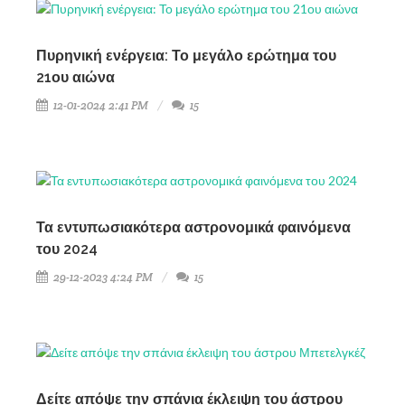
Πυρηνική ενέργεια: Το μεγάλο ερώτημα του
21ου αιώνα
12-01-2024 2:41 PM
15
Τα εντυπωσιακότερα αστρονομικά φαινόμενα
του 2024
29-12-2023 4:24 PM
15
Δείτε απόψε την σπάνια έκλειψη του άστρου