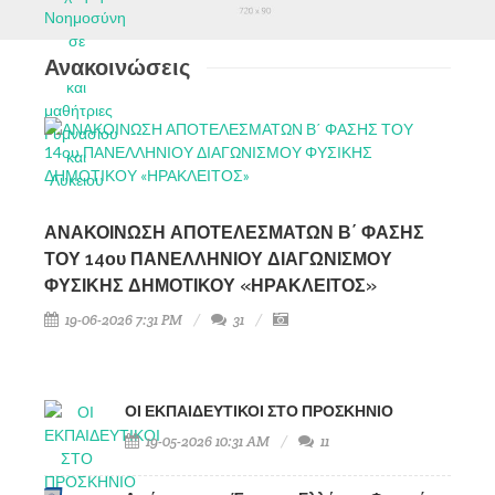
Ανακοινώσεις
ΑΝΑΚΟΙΝΩΣΗ ΑΠΟΤΕΛΕΣΜΑΤΩΝ Β΄ ΦΑΣΗΣ
ΤΟΥ 14ου ΠΑΝΕΛΛΗΝΙΟΥ ΔΙΑΓΩΝΙΣΜΟΥ
ΦΥΣΙΚΗΣ ΔΗΜΟΤΙΚΟΥ «ΗΡΑΚΛΕΙΤΟΣ»
19-06-2026 7:31 PM
31
ΟΙ ΕΚΠΑΙΔΕΥΤΙΚΟΙ ΣΤΟ ΠΡΟΣΚΗΝΙΟ
19-05-2026 10:31 AM
11