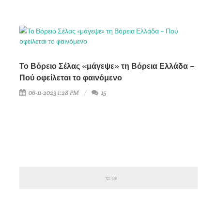
Το Βόρειο Σέλας «μάγεψε» τη Βόρεια Ελλάδα –
Πού οφείλεται το φαινόμενο
06-11-2023 1:28 PM
15