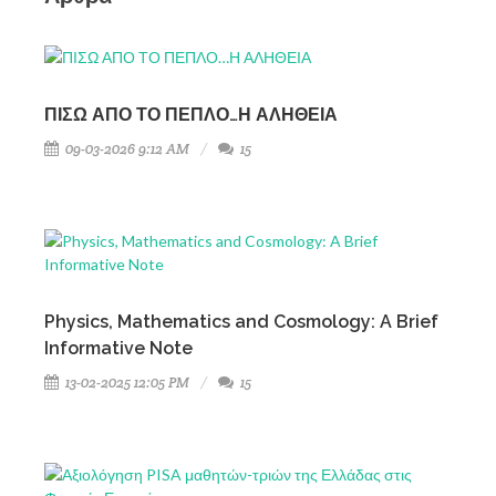
ΠΙΣΩ ΑΠΟ ΤΟ ΠΕΠΛΟ…Η ΑΛΗΘΕΙΑ
09-03-2026 9:12 AM
15
Physics, Mathematics and Cosmology: A Brief
Informative Note
13-02-2025 12:05 PM
15