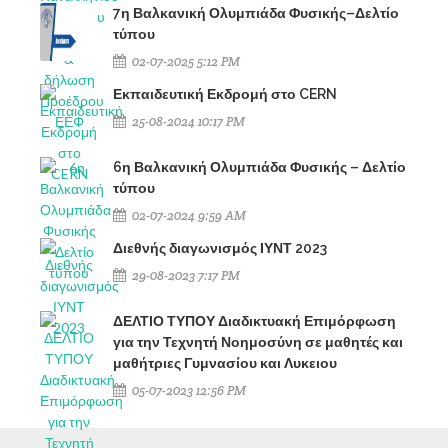
7η Βαλκανική Ολυμπιάδα Φυσικής–Δελτίο
τύπου
02-07-2025 5:12 PM
Εκπαιδευτική Εκδρομή στο CERN
25-08-2024 10:17 PM
6η Βαλκανική Ολυμπιάδα Φυσικής – Δελτίο
τύπου
02-07-2024 9:59 AM
Διεθνής διαγωνισμός ΙΥΝΤ 2023
29-08-2023 7:17 PM
ΔΕΛΤΙΟ ΤΥΠΟΥ Διαδικτυακή Επιμόρφωση
για την Τεχνητή Νοημοσύνη σε μαθητές και
μαθήτριες Γυμνασίου και Λυκειου
05-07-2023 12:56 PM