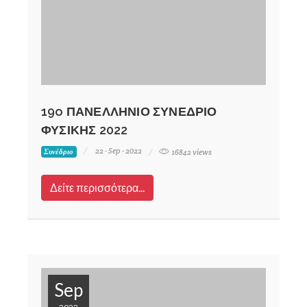
19o ΠΑΝΕΛΛΗΝΙΟ ΣΥΝΕΔΡΙΟ
ΦΥΣΙΚΗΣ 2022
22 - Sep - 2022
Συνέδριο
16842 views
Δείτε περισσότερα...
Sep