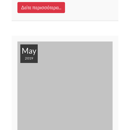
Δείτε περισσότερα...
May
2019