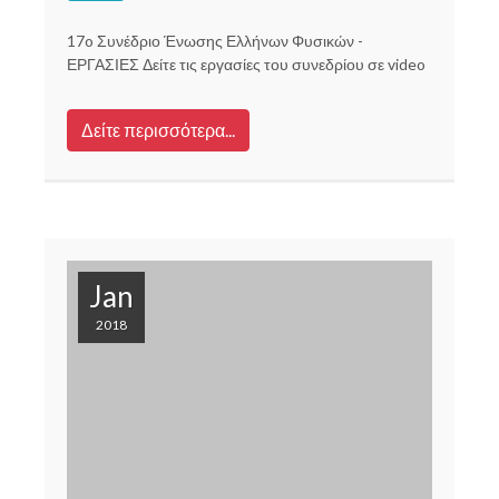
17o Συνέδριο Ένωσης Ελλήνων Φυσικών -
ΕΡΓΑΣΙΕΣ Δείτε τις εργασίες του συνεδρίου σε video
Δείτε περισσότερα...
Jan
2018