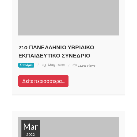
21ο ΠΑΝΕΛΛΗΝΙΟ ΥΒΡΙΔΙΚΟ
ΕΚΠΑΙΔΕΥΤΙΚΟ ΣΥΝΕΔΡΙΟ
05 - May - 2022
Συνέδριο
14491 views
Δείτε περισσότερα...
Mar
2022