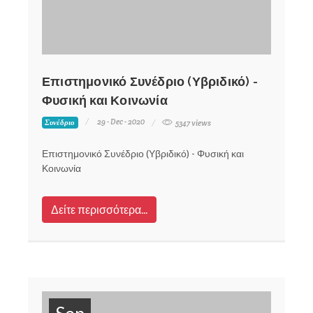
Επιστημονικό Συνέδριο (Υβριδικό) -
Φυσική και Κοινωνία
29 - Dec - 2020
Συνέδριο
5347 views
Επιστημονικό Συνέδριο (Υβριδικό) - Φυσική και
Κοινωνία
Δείτε περισσότερα...