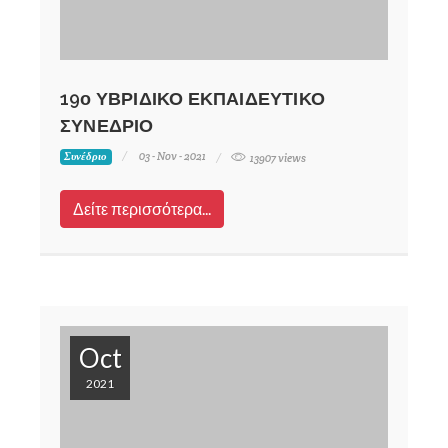
19ο ΥΒΡΙΔΙΚΟ ΕΚΠΑΙΔΕΥΤΙΚΟ
ΣΥΝΕΔΡΙΟ
03 - Nov - 2021
Συνέδριο
13907 views
Δείτε περισσότερα...
Oct
2021