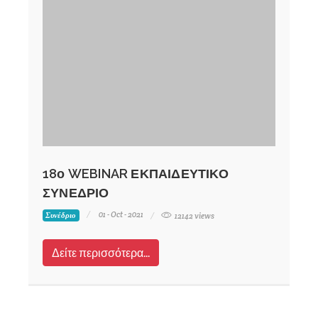
18ο WEBINAR ΕΚΠΑΙΔΕΥΤΙΚΟ
ΣΥΝΕΔΡΙΟ
01 - Oct - 2021
Συνέδριο
12142 views
Δείτε περισσότερα...