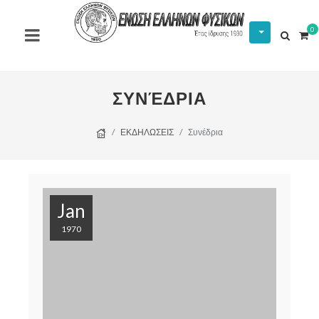
0
ΣΥΝΈΔΡΙΑ
ΕΚΔΗΛΩΣΕΙΣ
Συνέδρια
Jan
1970