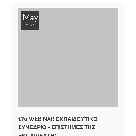
May
2021
17ο WEBINAR ΕΚΠΑΙΔΕΥΤΙΚΟ
ΣΥΝΕΔΡΙΟ - ΕΠΙΣΤΗΜΕΣ ΤΗΣ
ΕΚΠΑΙΔΕΥΣΗΣ