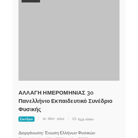
ΑΛΛΑΓΗ ΗΜΕΡΟΜΗΝΙΑΣ 3o
Πανελλήνιο Εκπαιδευτικό Συνέδριο
Φυσικής
01 - Mar - 2022
Συνέδριο
6431 views
Διοργάνωση: Ένωση Ελλήνων Φυσικών