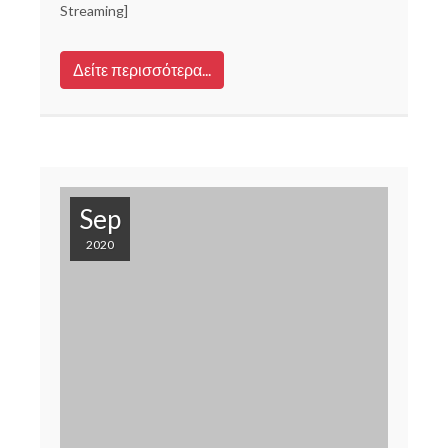
Streaming]
Δείτε περισσότερα...
Sep
2020