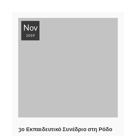
Nov
2019
3ο Εκπαιδευτικό Συνέδριο στη Ρόδο