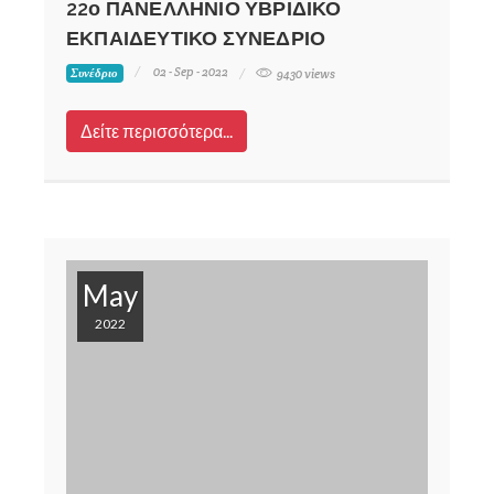
22ο ΠΑΝΕΛΛΗΝΙΟ ΥΒΡΙΔΙΚΟ
ΕΚΠΑΙΔΕΥΤΙΚΟ ΣΥΝΕΔΡΙΟ
02 - Sep - 2022
Συνέδριο
9430 views
Δείτε περισσότερα...
May
2022