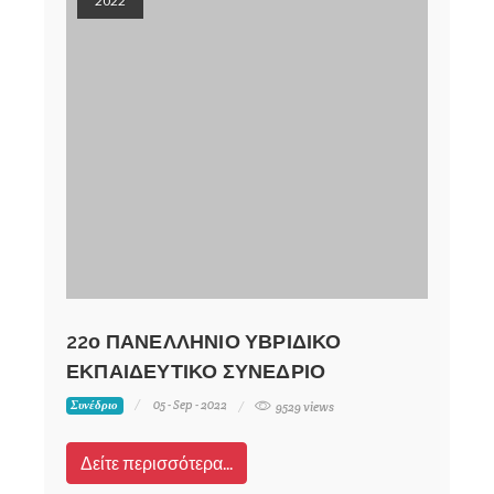
2022
22ο ΠΑΝΕΛΛΗΝΙΟ ΥΒΡΙΔΙΚΟ
ΕΚΠΑΙΔΕΥΤΙΚΟ ΣΥΝΕΔΡΙΟ
05 - Sep - 2022
Συνέδριο
9529 views
Δείτε περισσότερα...