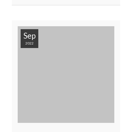
Sep
2022