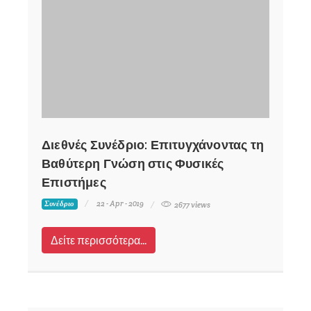
Διεθνές Συνέδριο: Επιτυγχάνοντας τη
Βαθύτερη Γνώση στις Φυσικές
Επιστήμες
22 - Apr - 2019
Συνέδριο
2677 views
Δείτε περισσότερα...