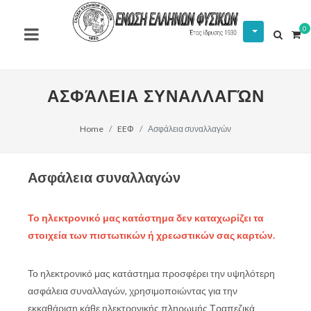
0
ΑΣΦΆΛΕΙΑ ΣΥΝΑΛΛΑΓΏΝ
Home
EEΦ
Ασφάλεια συναλλαγών
Ασφάλεια συναλλαγών
Το ηλεκτρονικό μας κατάστημα δεν καταχωρίζει τα
στοιχεία των πιστωτικών ή χρεωστικών σας καρτών.
Το ηλεκτρονικό μας κατάστημα προσφέρει την υψηλότερη
ασφάλεια συναλλαγών, χρησιμοποιώντας για την
εκκαθάριση κάθε ηλεκτρονικής πληρωμής Τραπεζικά