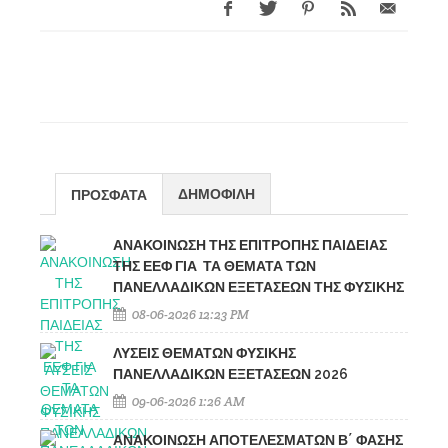
ΔΗΜΟΦΙΛΗ
ΠΡΟΣΦΑΤΑ
ΑΝΑΚΟΙΝΩΣΗ ΤΗΣ ΕΠΙΤΡΟΠΗΣ ΠΑΙΔΕΙΑΣ
ΤΗΣ ΕΕΦ ΓΙΑ ΤΑ ΘΕΜΑΤΑ ΤΩΝ
ΠΑΝΕΛΛΑΔΙΚΩΝ ΕΞΕΤΑΣΕΩΝ ΤΗΣ ΦΥΣΙΚΗΣ
08-06-2026 12:23 PM
ΛΥΣΕΙΣ ΘΕΜΑΤΩΝ ΦΥΣΙΚΗΣ
ΠΑΝΕΛΛΑΔΙΚΩΝ ΕΞΕΤΑΣΕΩΝ 2026
09-06-2026 1:26 AM
ΑΝΑΚΟΙΝΩΣΗ ΑΠΟΤΕΛΕΣΜΑΤΩΝ Β΄ ΦΑΣΗΣ