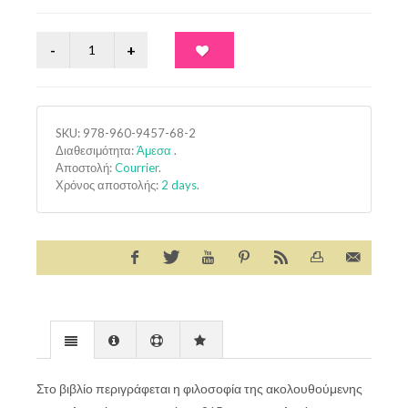
SKU:
978-960-9457-68-2
Διαθεσιμότητα:
Άμεσα
.
Αποστολή:
Courrier
.
Χρόνος αποστολής:
2 days
.
Στο βιβλίο περιγράφεται η φιλοσοφία της ακολουθούμενης