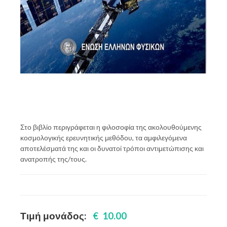
Στο βιβλίο περιγράφεται η φιλοσοφία της ακολουθούμενης
κοσμολογικής ερευνητικής μεθόδου, τα αμφιλεγόμενα
αποτελέσματά της και οι δυνατοί τρόποι αντιμετώπισης και
ανατροπής της/τους.
Τιμή μονάδος:
€ 10.00