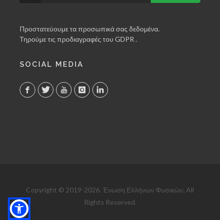
Προστατεύουμε τα προσωπικά σας δεδομένα.
Τηρούμε τις προδιαγραφές του GDPR .
SOCIAL MEDIA
Copyright © 2019-2026. Ένωση Ελλήνων Φυσικών. All
Rights Reserved.