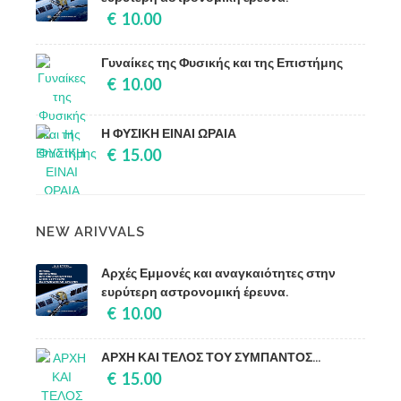
€ 10.00
Γυναίκες της Φυσικής και της Επιστήμης
€ 10.00
Η ΦΥΣΙΚΗ ΕΙΝΑΙ ΩΡΑΙΑ
€ 15.00
NEW ARIVVALS
Αρχές Εμμονές και αναγκαιότητες στην
ευρύτερη αστρονομική έρευνα.
€ 10.00
ΑΡΧΗ ΚΑΙ ΤΕΛΟΣ ΤΟΥ ΣΥΜΠΑΝΤΟΣ...
€ 15.00