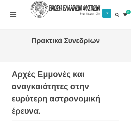
0
Πρακτικά Συνεδρίων
Αρχές Εμμονές και
αναγκαιότητες στην
ευρύτερη αστρονομική
έρευνα.