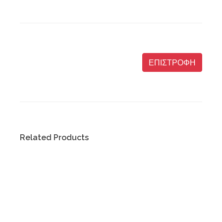
ΕΠΙΣΤΡΟΦΗ
Related Products