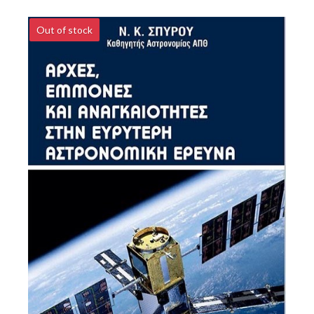
Out of stock