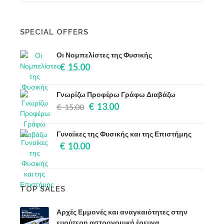
SPECIAL OFFERS
Οι Νομπελίστες της Φυσικής
€ 15.00
Γνωρίζω Προφέρω Γράφω Διαβάζω
€ 13.00
€ 15.00
Γυναίκες της Φυσικής και της Επιστήμης
€ 10.00
TOP SALES
Αρχές Εμμονές και αναγκαιότητες στην
ευρύτερη αστρονομική έρευνα.