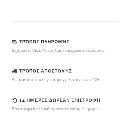
ΤΡΌΠΟΣ ΠΛΗΡΩΜΉΣ
Δεχόμαστε Visa, MasterCard και χρεωστικές κάρτες.
ΤΡΌΠΟΣ ΑΠΟΣΤΟΛΉΣ
Δωρεάν αποστολή για παραγγελίες άνω των 40€.
14 ΗΜΈΡΕΣ ΔΩΡΕΆΝ ΕΠΙΣΤΡΟΦΉ
Επιστροφή ή αλλαγή προϊόντος εντός 14 ημερών.