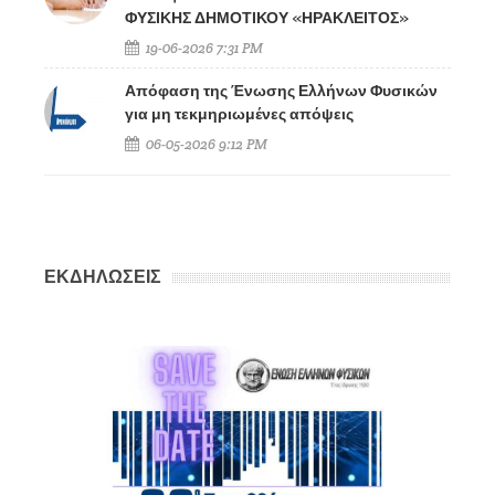
ΦΥΣΙΚΗΣ ΔΗΜΟΤΙΚΟΥ «ΗΡΑΚΛΕΙΤΟΣ»
19-06-2026 7:31 PM
Απόφαση της Ένωσης Ελλήνων Φυσικών
για μη τεκμηριωμένες απόψεις
06-05-2026 9:12 PM
ΕΚΔΗΛΩΣΕΙΣ