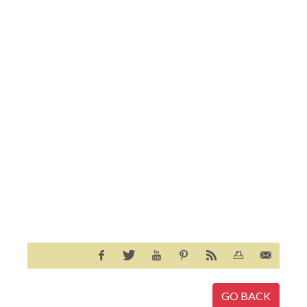
GO BACK