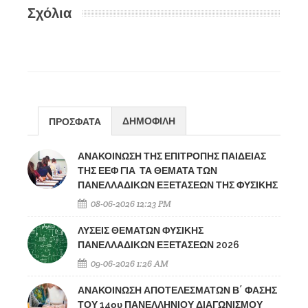
Σχόλια
ΔΗΜΟΦΙΛΗ
ΠΡΟΣΦΑΤΑ
ΑΝΑΚΟΙΝΩΣΗ ΤΗΣ ΕΠΙΤΡΟΠΗΣ ΠΑΙΔΕΙΑΣ
ΤΗΣ ΕΕΦ ΓΙΑ ΤΑ ΘΕΜΑΤΑ ΤΩΝ
ΠΑΝΕΛΛΑΔΙΚΩΝ ΕΞΕΤΑΣΕΩΝ ΤΗΣ ΦΥΣΙΚΗΣ
08-06-2026 12:23 PM
ΛΥΣΕΙΣ ΘΕΜΑΤΩΝ ΦΥΣΙΚΗΣ
ΠΑΝΕΛΛΑΔΙΚΩΝ ΕΞΕΤΑΣΕΩΝ 2026
09-06-2026 1:26 AM
ΑΝΑΚΟΙΝΩΣΗ ΑΠΟΤΕΛΕΣΜΑΤΩΝ Β΄ ΦΑΣΗΣ
ΤΟΥ 14ου ΠΑΝΕΛΛΗΝΙΟΥ ΔΙΑΓΩΝΙΣΜΟΥ